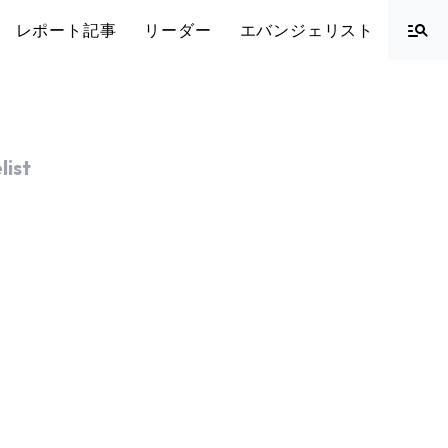
レポート記事
リーダー
エバンジェリスト
ist