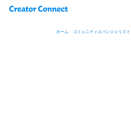
ホーム
コミュニティエバンジェリスト