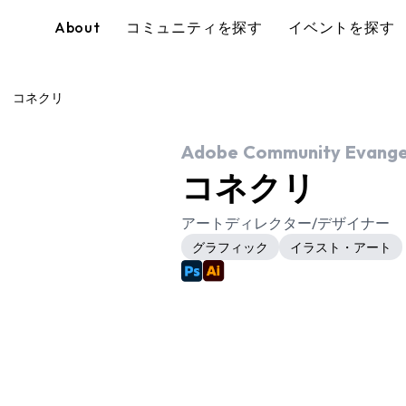
About
コミュニティを探す
イベントを探す
コネクリ
Adobe Community Evangel
コネクリ
アートディレクター/デザイナー
グラフィック
イラスト・アート