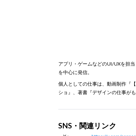
アプリ・ゲームなどのUI/UXを担当して
を中心に発信。
個人としての仕事は、動画制作『【
ショ』、著書『デザインの仕事がもっと
SNS・関連リンク