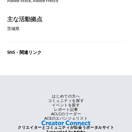
Adobe Stock, Adobe Fresco
主な活動拠点
茨城県
SNS・関連リンク
はじめての方へ
コミュニティを探す
イベントを探す
レポート記事
ACLCのリーダー
ACEのエバンジェリスト
クリエイターとコミュニティが出会うポータルサイト
Supported by