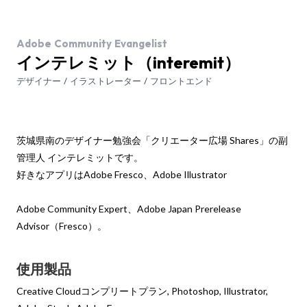
Adobe Community Evangelist
インテレミット（interemit）
デザイナー / イラストレーター / フロントエンド
茨城県南のデザイナー勉強会「クリエーター広場 Shares」の副
管理人 インテレミットです。
好きなアプリはAdobe Fresco、Adobe Illustrator
Adobe Community Expert、Adobe Japan Prerelease
Advisor（Fresco）。
使用製品
Creative Cloudコンプリートプラン, Photoshop, Illustrator,