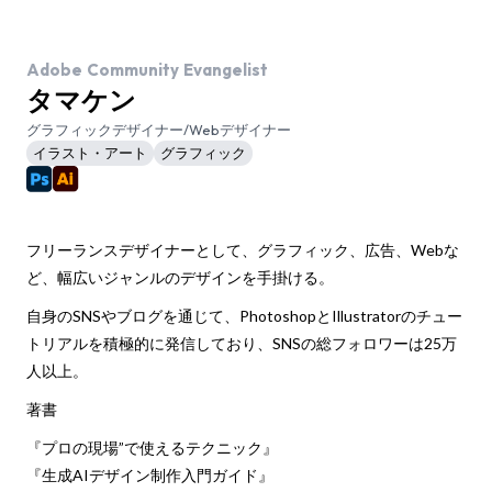
Adobe Community Evangelist
タマケン
グラフィックデザイナー/Webデザイナー
イラスト・アート
グラフィック
フリーランスデザイナーとして、グラフィック、広告、Webな
ど、幅広いジャンルのデザインを手掛ける。
自身のSNSやブログを通じて、PhotoshopとIllustratorのチュー
トリアルを積極的に発信しており、SNSの総フォロワーは25万
人以上。
著書
『プロの現場”で使えるテクニック』
『生成AIデザイン制作入門ガイド』