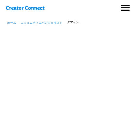
タマケン
ホーム
コミュニティエバンジェリスト