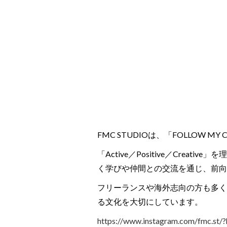
FMC STUDIOは、「FOLLOW
「Active／Positive／Cr
く学びや仲間との交流を通じ、前向
フリーランスや海外志向の方も多く
る文化を大切にしています。
https://www.instagram.com/fmc.st/?