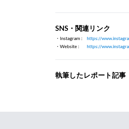
SNS・関連リンク
・Instagram :
https://www.instag
・Website :
https://www.instag
執筆したレポート記事