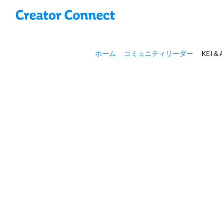
ホーム
コミュニティリーダー
KEI＆