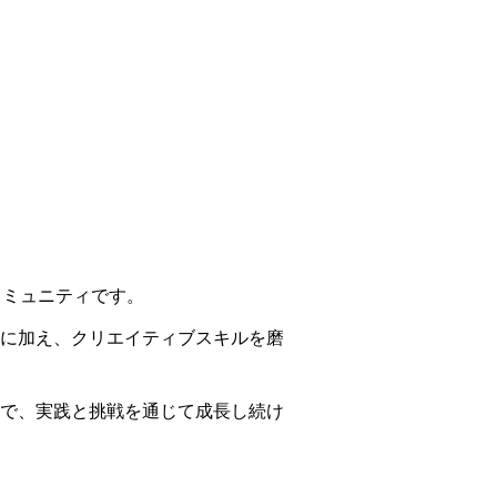
ーコミュニティです。
ブな活動に加え、クリエイティブスキルを磨
で、実践と挑戦を通じて成長し続け