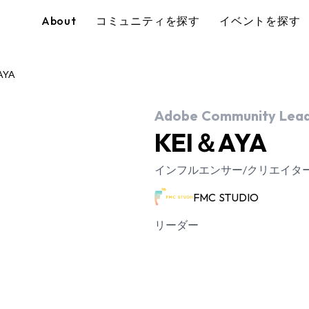
About
コミュニティを探す
イベントを探す
AYA
Adobe Community Lead
KEI＆AYA
インフルエンサー/クリエイタ
FMC STUDIO
リーダー