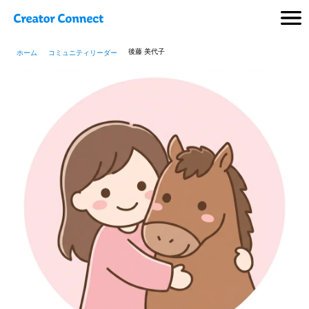
後藤 美代子
ホーム
コミュニティリーダー