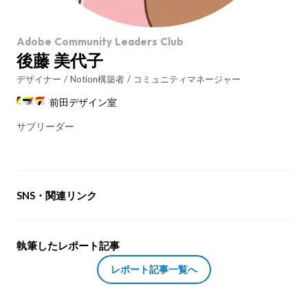
Adobe Community Leaders Club
後藤 美代子
デザイナー / Notion構築者 / コミュニティマネージャー
前田デザイン室
サブリーダー
SNS・関連リンク
執筆したレポート記事
レポート記事一覧へ