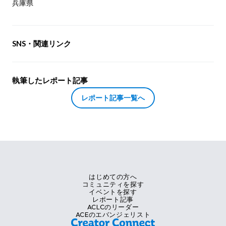
兵庫県
SNS・関連リンク
執筆したレポート記事
レポート記事一覧へ
はじめての方へ
コミュニティを探す
イベントを探す
レポート記事
ACLCのリーダー
ACEのエバンジェリスト