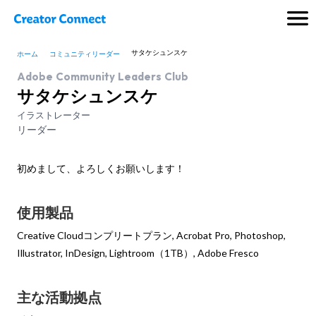
サタケシュンスケ
ホーム
コミュニティリーダー
Adobe Community Leaders Club
サタケシュンスケ
イラストレーター
リーダー
初めまして、よろしくお願いします！
使用製品
Creative Cloudコンプリートプラン, Acrobat Pro, Photoshop,
Illustrator, InDesign, Lightroom（1TB）, Adobe Fresco
主な活動拠点