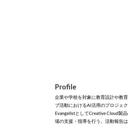
Profile
企業や学校を対象に教育設計や教育
ブ活動におけるAI活用のプロジェクト
EvangelistとしてCreative C
場の支援・指導を行う。活動報告は