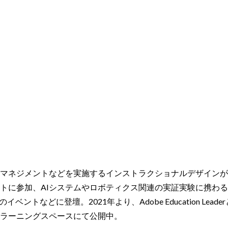
マネジメントなどを実施するインストラクショナルデザインが専
に参加、AIシステムやロボティクス関連の実証実験に携わる。2017
loud製品のイベントなどに登壇。2021年より、Adobe Education 
ラーニングスペースにて公開中。