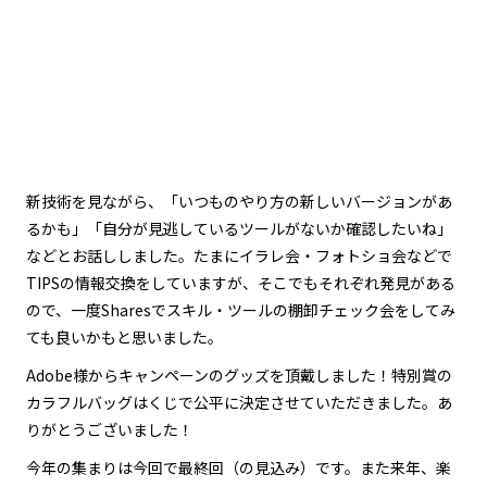
新技術を見ながら、「いつものやり方の新しいバージョンがあ
るかも」「自分が見逃しているツールがないか確認したいね」
などとお話ししました。たまにイラレ会・フォトショ会などで
TIPSの情報交換をしていますが、そこでもそれぞれ発見がある
ので、一度Sharesでスキル・ツールの棚卸チェック会をしてみ
ても良いかもと思いました。
Adobe様からキャンペーンのグッズを頂戴しました！特別賞の
カラフルバッグはくじで公平に決定させていただきました。あ
りがとうございました！
今年の集まりは今回で最終回（の見込み）です。また来年、楽