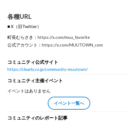
各種URL
■ X（旧Twitter）
町長むらさき：
https://x.com/muu_favorite
公式アカウント：
https://x.com/MUUTOWN_com
コミュニティ公式サイト
https://clearly.co.jp/community-muutown/
コミュニティ主催イベント
イベントはありません
イベント一覧へ
コミュニティのレポート記事