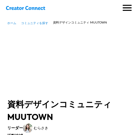
資料デザインコミュニティ MUUTOWN
ホーム
コミュニティを探す
資料デザインコミュニティ
MUUTOWN
リーダー
むらさき