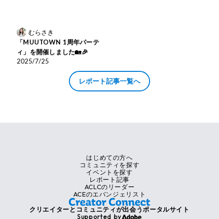
むらさき
「MUUTOWN 1周年パーテ
ィ」を開催しました🏡🎉
2025/7/25
レポート記事一覧へ
はじめての方へ
コミュニティを探す
イベントを探す
レポート記事
ACLCのリーダー
ACEのエバンジェリスト
クリエイターとコミュニティが出会うポータルサイト
Supported by