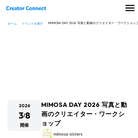
MIMOSA DAY 2026 写真と動画のクリエイター・ワークショッ
ホーム
イベントを探す
MIMOSA DAY 2026 写真と動
2026
3
8
画のクリエイター・ワークシ
/
ョップ
開催
mimosa sisters