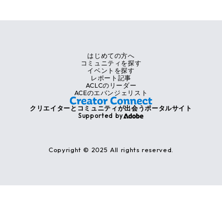
はじめての方へ
コミュニティを探す
イベントを探す
レポート記事
ACLCのリーダー
ACEのエバンジェリスト
クリエイターとコミュニティが出会うポータルサイト
Supported by
Copyright © 2025 All rights reserved.