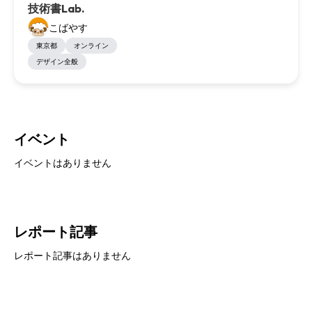
技術書Lab.
こばやす
東京都
オンライン
デザイン全般
イベント
イベントはありません
レポート記事
レポート記事はありません