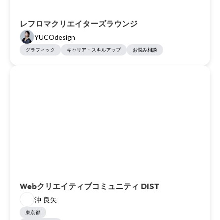
レフロマクリエイターズラウンジ
YUCOdesign
グラフィック
キャリア・スキルアップ
お悩み相談
Webクリエイティブコミュニティ DIST
沖 良矢
東京都