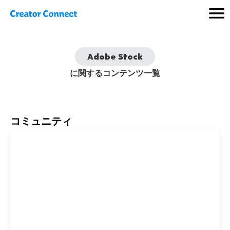
Adobe Stock
に関するコンテンツ一覧
コミュニティ