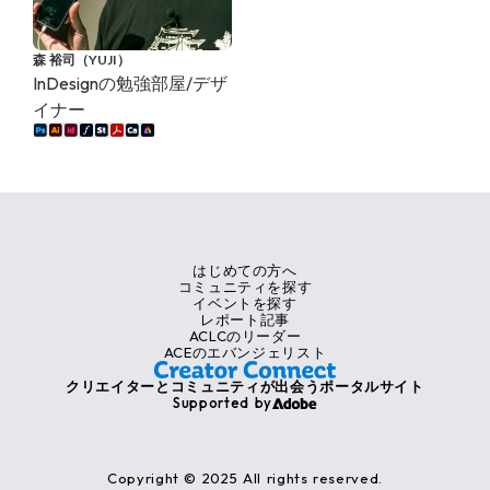
森 裕司（YUJI）
InDesignの勉強部屋/デザ
イナー
はじめての方へ
コミュニティを探す
イベントを探す
レポート記事
ACLCのリーダー
ACEのエバンジェリスト
クリエイターとコミュニティが出会うポータルサイト
Supported by
Copyright © 2025 All rights reserved.