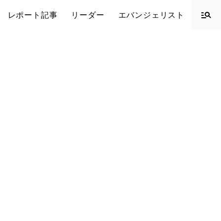
レポート記事
リーダー
エバンジェリスト