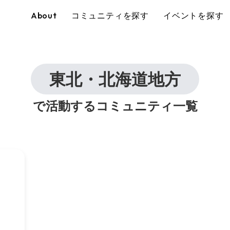
About
コミュニティを探す
イベントを探す
東北・北海道地方
で活動するコミュニティ一覧