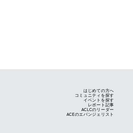
はじめての方へ
コミュニティを探す
イベントを探す
レポート記事
ACLCのリーダー
ACEのエバンジェリスト