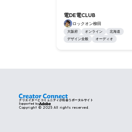
電DE電CLUB
ロックオン柳田
大阪府
オンライン
北海道
デザイン全般
オーディオ
クリエイターとコミュニティが出会うポータルサイト
Supported by
Copyright © 2025 All rights reserved.