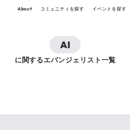
About
コミュニティを探す
イベントを探す
AI
に関するエバンジェリスト一覧