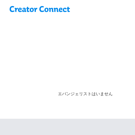
エバンジェリストはいません