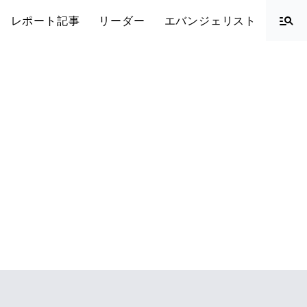
レポート記事
リーダー
エバンジェリスト