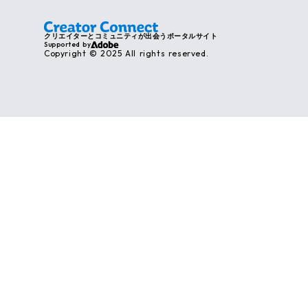
クリエイターとコミュニティが出会うポータルサイト
Supported by
Copyright © 2025 All rights reserved.