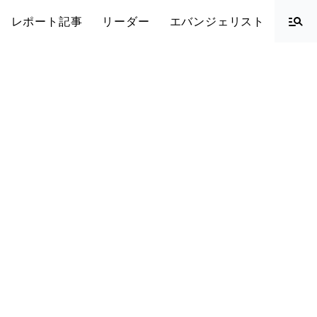
レポート記事
リーダー
エバンジェリスト