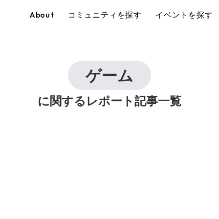
About
コミュニティを探す
イベントを探す
ゲーム
に関するレポート記事一覧