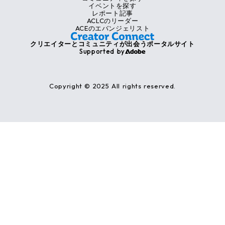
イベントを探す
レポート記事
ACLCのリーダー
ACEのエバンジェリスト
クリエイターとコミュニティが出会うポータルサイト
Supported by
Copyright © 2025 All rights reserved.