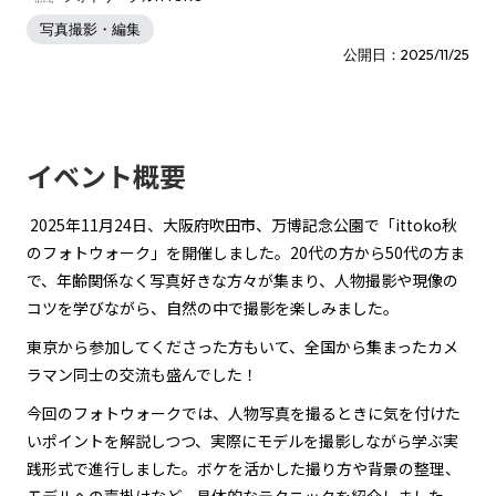
写真撮影・編集
公開日：2025/11/25
イベント概要
2025年11月24日、大阪府吹田市、万博記念公園で「ittoko秋
のフォトウォーク」を開催しました。20代の方から50代の方ま
で、年齢関係なく写真好きな方々が集まり、人物撮影や現像の
コツを学びながら、自然の中で撮影を楽しみました。
東京から参加してくださった方もいて、全国から集まったカメ
ラマン同士の交流も盛んでした！
今回のフォトウォークでは、人物写真を撮るときに気を付けた
いポイントを解説しつつ、実際にモデルを撮影しながら学ぶ実
践形式で進行しました。ボケを活かした撮り方や背景の整理、
モデルへの声掛けなど、具体的なテクニックを紹介しました。