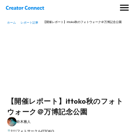
【開催レポート】ittoko秋のフォトウォーク＠万博記念公園
ホーム
レポート記事
【開催レポート】ittoko秋のフォト
ウォーク＠万博記念公園
鈴木雅人
フォトサークルITTOKO