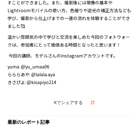
すことができました。また、撮影後には現像の基本や
Lightroomモバイルの使い方、色被りや逆光の補正方法なども
学び、撮影から仕上げまでの一連の流れを体験することができ
ました🥰
温かい雰囲気の中で学びと交流を楽しめた今回のフォトウォー
クは、参加者にとって価値ある時間となったと思います！
今回の講師、モデルさんのInstagramアカウントです。
yuma: @yu_umaa06
らららあや: @lalala.aya
きさぴよ: @kisapiyo214
Xでシェアする
最新のレポート記事