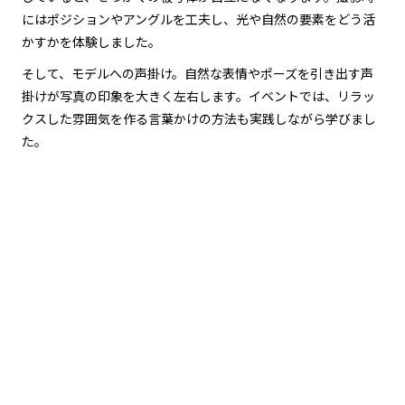
にはポジションやアングルを工夫し、光や自然の要素をどう活
かすかを体験しました。
そして、モデルへの声掛け。自然な表情やポーズを引き出す声
掛けが写真の印象を大きく左右します。イベントでは、リラッ
クスした雰囲気を作る言葉かけの方法も実践しながら学びまし
た。