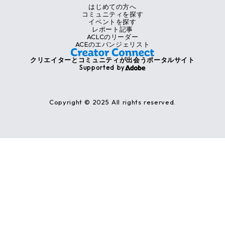
はじめての方へ
コミュニティを探す
イベントを探す
レポート記事
ACLCのリーダー
ACEのエバンジェリスト
クリエイターとコミュニティが出会うポータルサイト
Supported by
Copyright © 2025 All rights reserved.