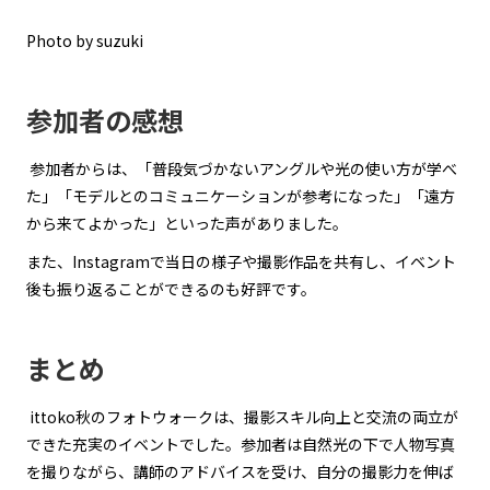
Photo by suzuki
参加者の感想
参加者からは、「普段気づかないアングルや光の使い方が学べ
た」「モデルとのコミュニケーションが参考になった」「遠方
から来てよかった」といった声がありました。
また、Instagramで当日の様子や撮影作品を共有し、イベント
後も振り返ることができるのも好評です。
まとめ
ittoko秋のフォトウォークは、撮影スキル向上と交流の両立が
できた充実のイベントでした。参加者は自然光の下で人物写真
を撮りながら、講師のアドバイスを受け、自分の撮影力を伸ば