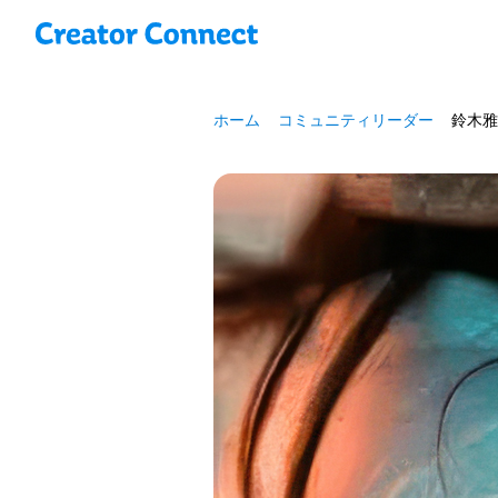
ホーム
コミュニティリーダー
鈴木雅