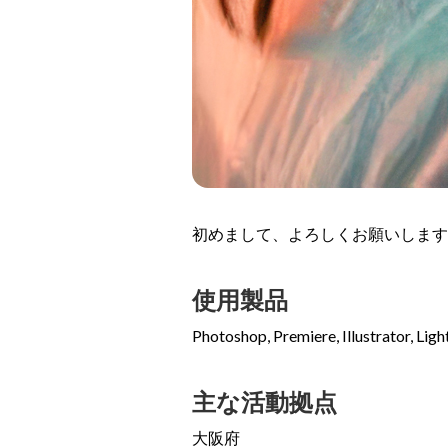
初めまして、よろしくお願いします
使用製品
Photoshop, Premiere, Illustrator, 
主な活動拠点
大阪府