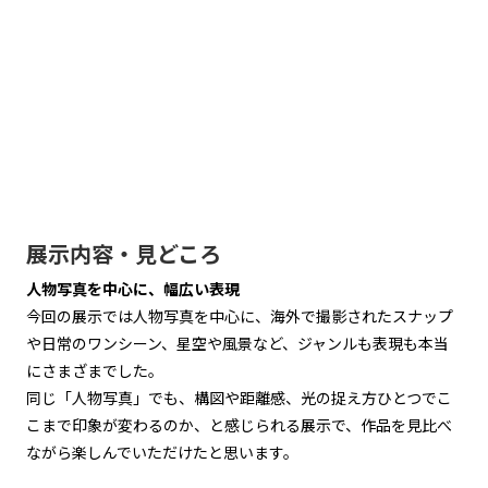
展示内容・見どころ
人物写真を中心に、幅広い表現
今回の展示では人物写真を中心に、海外で撮影されたスナップ
や日常のワンシーン、星空や風景など、ジャンルも表現も本当
にさまざまでした。
同じ「人物写真」でも、構図や距離感、光の捉え方ひとつでこ
こまで印象が変わるのか、と感じられる展示で、作品を見比べ
ながら楽しんでいただけたと思います。