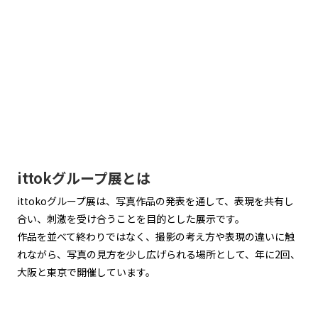
ittokグループ展とは
ittokoグループ展は、写真作品の発表を通して、表現を共有し
合い、刺激を受け合うことを目的とした展示です。
作品を並べて終わりではなく、撮影の考え方や表現の違いに触
れながら、写真の見方を少し広げられる場所として、年に2回、
大阪と東京で開催しています。