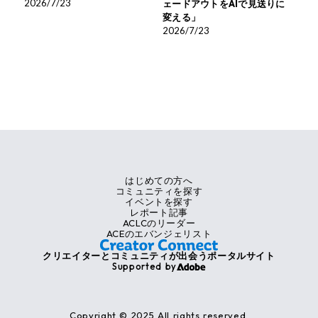
2026/7/23
ェードアウトをAIで見送りに
変える」
2026/7/23
はじめての方へ
コミュニティを探す
イベントを探す
レポート記事
ACLCのリーダー
ACEのエバンジェリスト
クリエイターとコミュニティが出会うポータルサイト
Supported by
Copyright © 2025 All rights reserved.