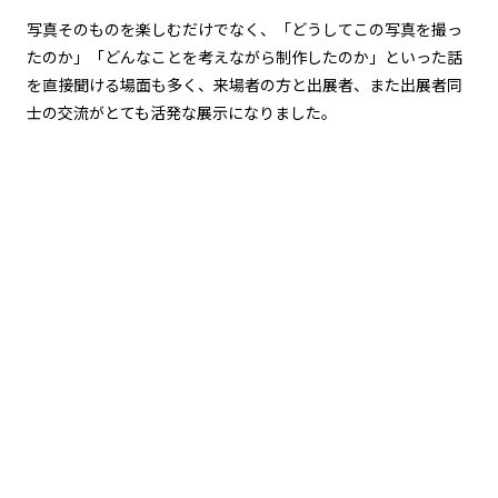
写真そのものを楽しむだけでなく、「どうしてこの写真を撮っ
たのか」「どんなことを考えながら制作したのか」といった話
を直接聞ける場面も多く、来場者の方と出展者、また出展者同
士の交流がとても活発な展示になりました。