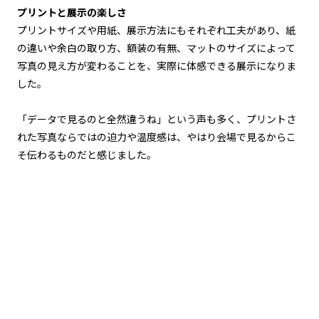
プリントと展示の楽しさ
プリントサイズや用紙、展示方法にもそれぞれ工夫があり、紙
の違いや余白の取り方、額装の有無、マットのサイズによって
写真の見え方が変わることを、実際に体感できる展示になりま
した。
「データで見るのと全然違うね」という声も多く、プリントさ
れた写真ならではの迫力や温度感は、やはり会場で見るからこ
そ伝わるものだと感じました。