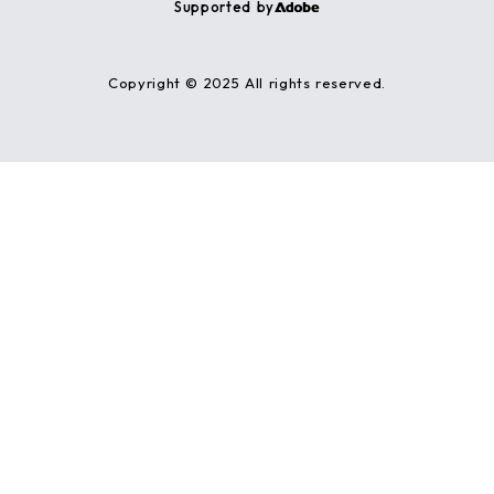
Supported by
Copyright © 2025 All rights reserved.