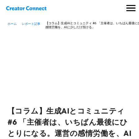
【コラム】生成AIとコミュニティ #6 「主催者は、いちばん最後
ホーム
レポート記事
感情労働を、AIに少しだけ預ける」
【コラム】生成AIとコミュニティ
#6 「主催者は、いちばん最後にひ
とりになる。運営の感情労働を、AI