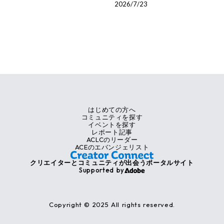
2026/7/23
はじめての方へ
コミュニティを探す
イベントを探す
レポート記事
ACLCのリーダー
ACEのエバンジェリスト
クリエイターとコミュニティが出会うポータルサイト
Supported by
Copyright © 2025 All rights reserved.