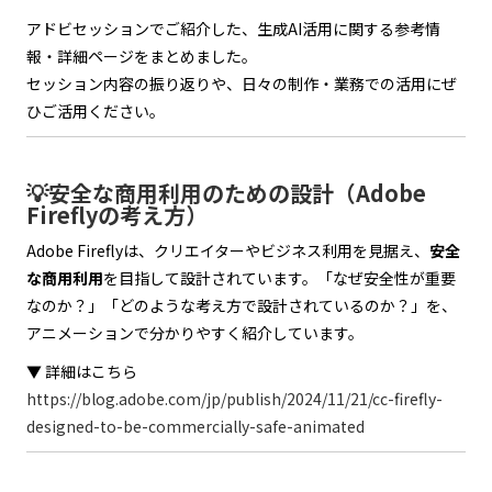
アドビセッションでご紹介した、生成AI活用に関する参考情
報・詳細ページをまとめました。
セッション内容の振り返りや、日々の制作・業務での活用にぜ
ひご活用ください。
💡安全な商用利用のための設計（Adobe
Fireflyの考え方）
Adobe Fireflyは、クリエイターやビジネス利用を見据え、
安全
な商用利用
を目指して設計されています。「なぜ安全性が重要
なのか？」「どのような考え方で設計されているのか？」を、
アニメーションで分かりやすく紹介しています。
▼ 詳細はこちら
https://blog.adobe.com/jp/publish/2024/11/21/cc-firefly-
designed-to-be-commercially-safe-animated