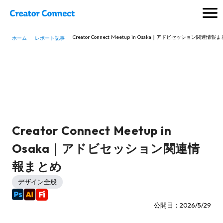
Creator Connect Meetup in Osaka｜アドビセッション関連情報
ホーム
レポート記事
Creator Connect Meetup in
Osaka｜アドビセッション関連情
報まとめ
デザイン全般
公開日：2026/5/29