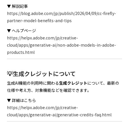
▼ 解説記事
https://blog.adobe.com/jp/publish/2026/04/09/cc-firefly-
partner-model-benefits-and-tips
▼ ヘルプページ
https://helpx.adobe.com/jp/creative-
cloud/apps/generative-ai/non-adobe-models-in-adobe-
products.html
💡生成クレジットについて
生成AI機能の利用時に関わる
生成クレジット
について、最新の
仕様や考え方、対象機能などを確認できます。
▼ 詳細はこちら
https://helpx.adobe.com/jp/creative-
cloud/apps/generative-ai/generative-credits-faq.html