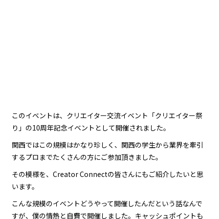
このイベントは、クリエイター交流イベント「クリエイター祭
り」の10周年記念イベントとして開催されました。
関西ではこの規模はかなり珍しく、関西の学生から業界を牽引
するプロまでたくさんの方にご参加頂きました。
その模様を、Creator Connectの皆さんにもご紹介したいと思
います。
こんな規模のイベントどうやって開催したんだという話なんで
すが、僕の情熱と自費で開催しました。キャッシュポイントも