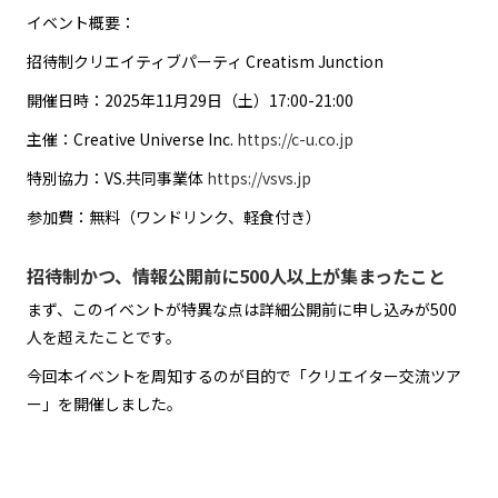
イベント概要：
招待制クリエイティブパーティ Creatism Junction
開催日時：2025年11月29日（土）17:00-21:00
主催：Creative Universe Inc.
https://c-u.co.jp
特別協力：VS.共同事業体
https://vsvs.jp
参加費：無料（ワンドリンク、軽食付き）
招待制かつ、情報公開前に500人以上が集まったこと
まず、このイベントが特異な点は詳細公開前に申し込みが500
人を超えたことです。
今回本イベントを周知するのが目的で「クリエイター交流ツア
ー」を開催しました。