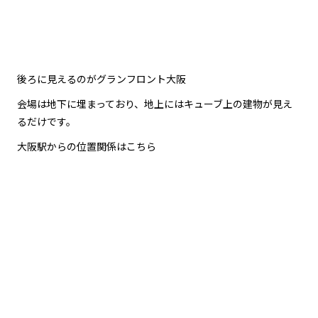
後ろに見えるのがグランフロント大阪
会場は地下に埋まっており、地上にはキューブ上の建物が見え
るだけです。
大阪駅からの位置関係はこちら