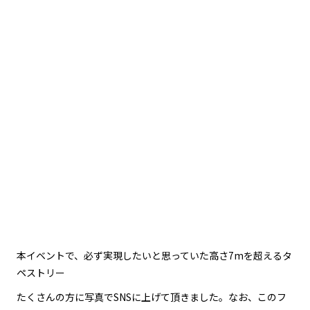
本イベントで、必ず実現したいと思っていた高さ7mを超えるタ
ペストリー
たくさんの方に写真でSNSに上げて頂きました。なお、このフ