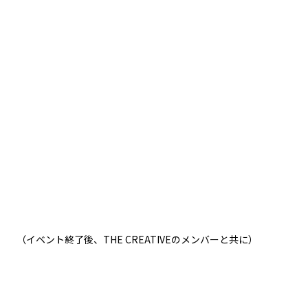
（イベント終了後、THE CREATIVEのメンバーと共に）