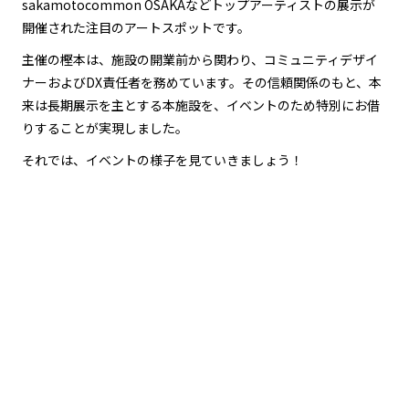
sakamotocommon OSAKAなどトップアーティストの展示が
開催された注目のアートスポットです。
主催の樫本は、施設の開業前から関わり、コミュニティデザイ
ナーおよびDX責任者を務めています。その信頼関係のもと、本
来は長期展示を主とする本施設を、イベントのため特別にお借
りすることが実現しました。
それでは、イベントの様子を見ていきましょう！