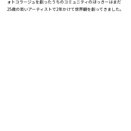
ォトコラージュを創ったうちのコミュニティのほっきーはまだ
25歳の若いアーティストで2年かけて世界観を創ってきました。