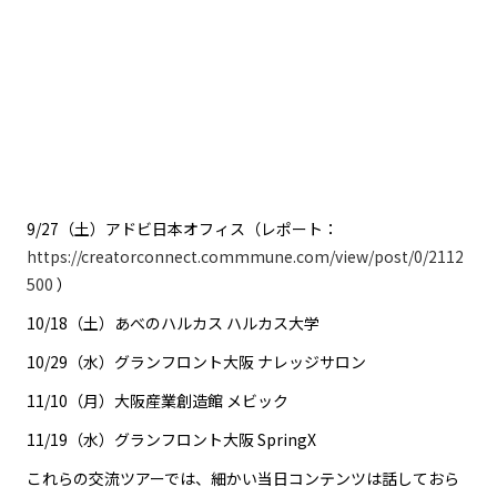
9/27（土）アドビ日本オフィス（レポート：
https://creatorconnect.commmune.com/view/post/0/2112
500
）
10/18（土）あべのハルカス ハルカス大学
10/29（水）グランフロント大阪 ナレッジサロン
11/10（月）大阪産業創造館 メビック
11/19（水）グランフロント大阪 SpringX
これらの交流ツアーでは、細かい当日コンテンツは話しておら