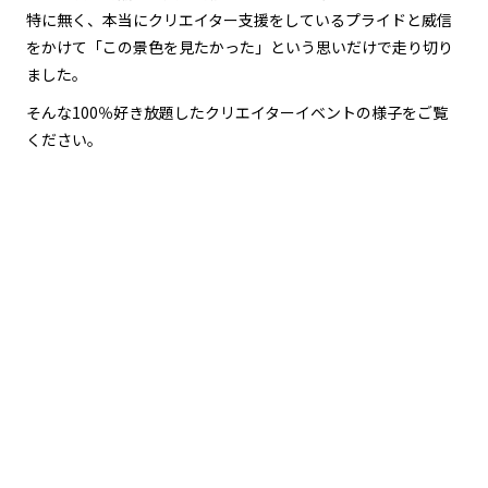
特に無く、本当にクリエイター支援をしているプライドと威信
をかけて「この景色を見たかった」という思いだけで走り切り
ました。
そんな100％好き放題したクリエイターイベントの様子をご覧
ください。