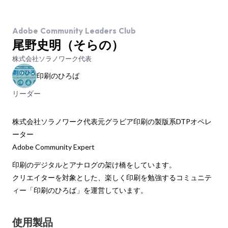
Adobe Community Leaders Club
尾野史明（そらの）
株式会社ソラノワーク代表
印刷のひろば
リーダー
株式会社ソラノワーク代表元グラビア印刷の製版系DTPオペレ
ーター
Adobe Community Expert
印刷のデジタルとアナログの架け橋をしています。
クリエイターを対象とした、楽しく印刷を勉強するコミュニテ
ィー「印刷のひろば」を運営しています。
使用製品