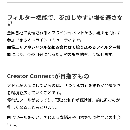
フィルター機能で、参加しやすい場を逃さな
い
全国各地で開催されるオフラインイベントから、場所を問わず
参加できるオンラインコミュニティまで。
開催エリアやジャンルを組み合わせて絞り込めるフィルター機
能
により、今の自分に合った活動の場を効率よく探せます。
Creator Connectが目指すもの
アドビが大切にしているのは、「つくる力」を誰もが発揮でき
る環境を広げていくことです。
優れたツールがあっても、孤独な制作が続けば、前に進むのが
難しくなることもあります。
同じツールを使い、同じような悩みや目標を持つ仲間との出会
いは、