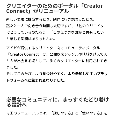
クリエイターのためのポータル「Creator
Connect」がリニューアル
新しい表現に挑戦するとき、制作に行き詰まったとき。
黙々と一人で向き合う時間も大切ですが、「他のクリエイター
はどうしているのだろう」「この気づきを誰かと共有したい」
と感じる瞬間はありませんか。
アドビが提供するクリエイター向けコミュニティポータル
「Creator Connect」は、公開以来ジャンルや地域を越えて人
と人が出会える場として、多くのクリエイターに利用されてき
ました。
そしてこのたび、
より見つけやすく、より参加しやすいプラッ
トフォームへと生まれ変わりました。
必要なコミュニティに、まっすぐたどり着け
る設計へ
今回のリニューアルでは、「探しやすさ」と「使いやすさ」を