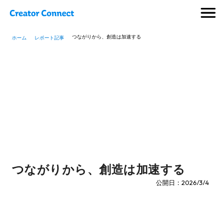
つながりから、創造は加速する
ホーム
レポート記事
つながりから、創造は加速する
公開日：2026/3/4