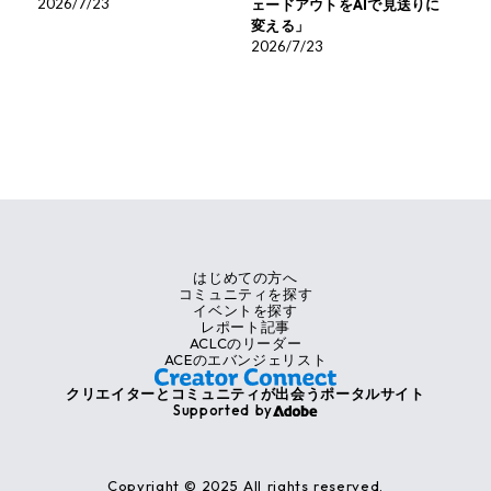
2026/7/23
ェードアウトをAIで見送りに
変える」
2026/7/23
はじめての方へ
コミュニティを探す
イベントを探す
レポート記事
ACLCのリーダー
ACEのエバンジェリスト
クリエイターとコミュニティが出会うポータルサイト
Supported by
Copyright © 2025 All rights reserved.