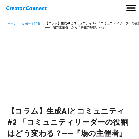
【コラム】生成AIとコミュニティ #2 「コミュニティリーダーの
ホーム
レポート記事
──『場の主催者』から『共創の触媒』へ」
【コラム】生成AIとコミュニティ
#2 「コミュニティリーダーの役割
はどう変わる？──『場の主催者』