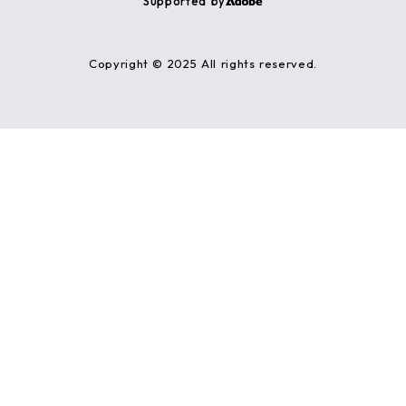
Supported by
Copyright © 2025 All rights reserved.